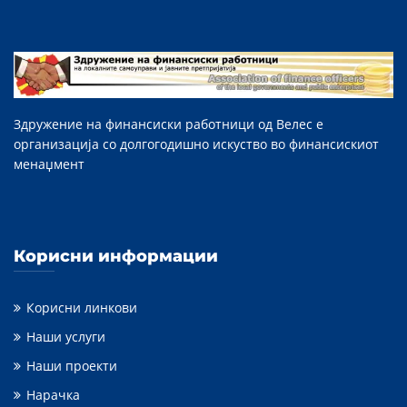
Здружение на финансиски работници од Велес е
организација со долгогодишно искуство во финансискиот
менаџмент
Корисни информации
Корисни линкови
Наши услуги
Наши проекти
Нарачка