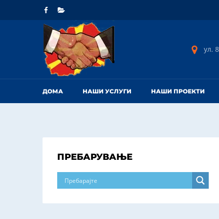
ул. 8
ДОМА
НАШИ УСЛУГИ
НАШИ ПРОЕКТИ
ПРЕБАРУВАЊЕ