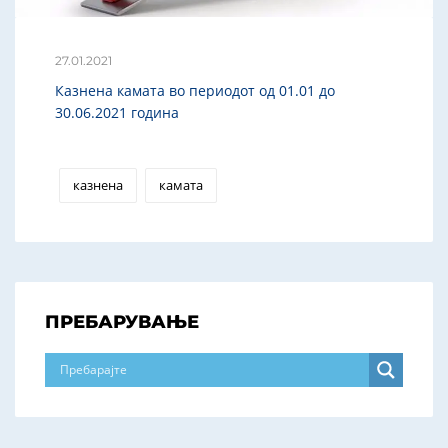
27.01.2021
Казнена камата во периодот од 01.01 до
30.06.2021 година
казнена
камата
ПРЕБАРУВАЊЕ