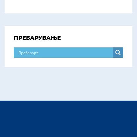
ПРЕБАРУВАЊЕ