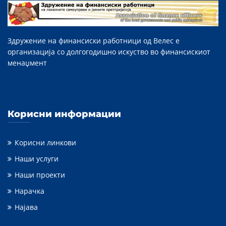
Здружение на финансиски работници од Велес е
организација со долгогодишно искуство во финансискиот
менаџмент
Корисни информации
Корисни линкови
Наши услуги
Наши проекти
Нарачка
Најава