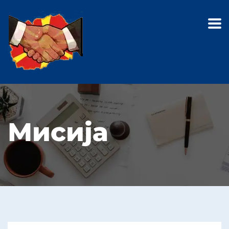
Мисија