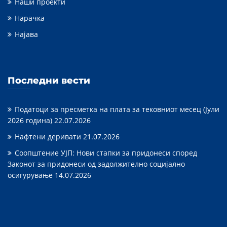
Наши проекти
Нарачка
Најава
Последни вести
Податоци за пресметка на плата за тековниот месец (Јули
2026 година)
22.07.2026
Нафтени деривати
21.07.2026
Соопштение УЈП: Нови стапки за придонеси според
Законот за придонеси од задолжително социјално
осигурување
14.07.2026