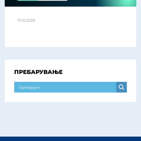
17.10.2025
ПРЕБАРУВАЊЕ