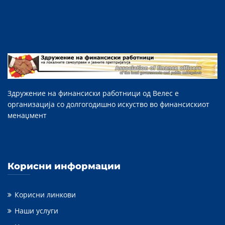
Здружение на финансиски работници од Велес е
организација со долгогодишно искуство во финансискиот
менаџмент
Корисни информации
Корисни линкови
Наши услуги