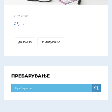
21.12.2020
Објава
даночно
намалување
ПРЕБАРУВАЊЕ