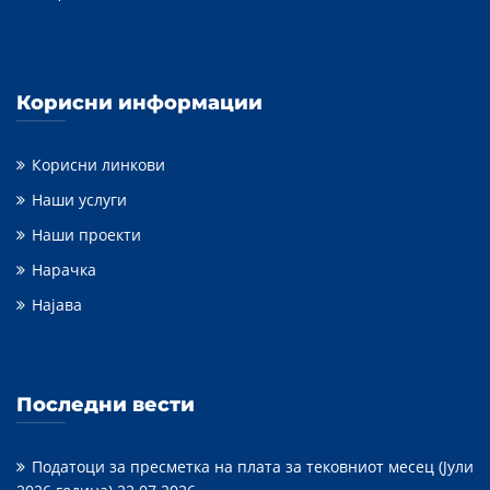
Корисни информации
Корисни линкови
Наши услуги
Наши проекти
Нарачка
Најава
Последни вести
Податоци за пресметка на плата за тековниот месец (Јули