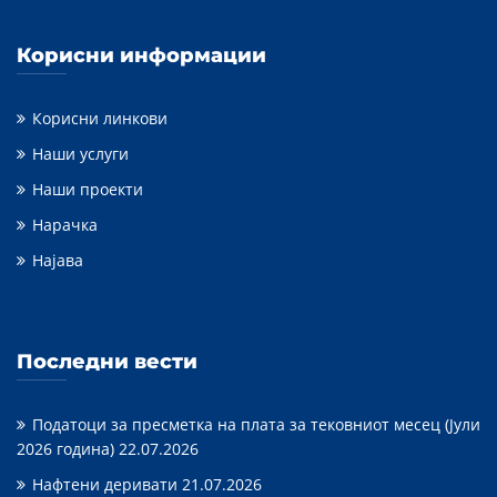
Корисни информации
Корисни линкови
Наши услуги
Наши проекти
Нарачка
Најава
Последни вести
Податоци за пресметка на плата за тековниот месец (Јули
2026 година)
22.07.2026
Нафтени деривати
21.07.2026