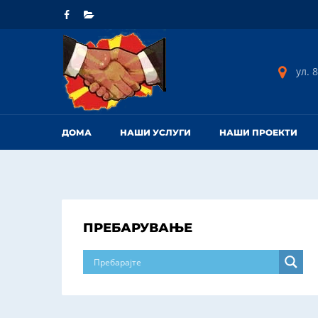
ул. 8
ДОМА
НАШИ УСЛУГИ
НАШИ ПРОЕКТИ
ПРЕБАРУВАЊЕ