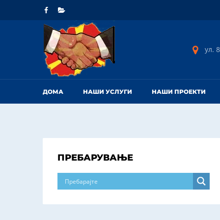
ул. 8
ДОМА
НАШИ УСЛУГИ
НАШИ ПРОЕКТИ
ПРЕБАРУВАЊЕ