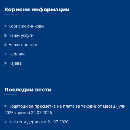
Корисни информации
Корисни линкови
Наши услуги
Наши проекти
Нарачка
Најава
Последни вести
Податоци за пресметка на плата за тековниот месец (Јули
2026 година)
22.07.2026
Нафтени деривати
21.07.2026