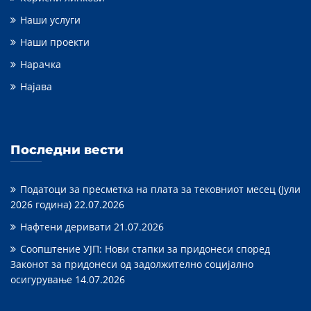
Наши услуги
Наши проекти
Нарачка
Најава
Последни вести
Податоци за пресметка на плата за тековниот месец (Јули
2026 година)
22.07.2026
Нафтени деривати
21.07.2026
Соопштение УЈП: Нови стапки за придонеси според
Законот за придонеси од задолжително социјално
осигурување
14.07.2026