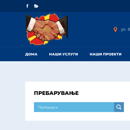
ул. 8
ДОМА
НАШИ УСЛУГИ
НАШИ ПРОЕКТИ
ПРЕБАРУВАЊЕ