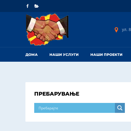
ул. 8
ДОМА
НАШИ УСЛУГИ
НАШИ ПРОЕКТИ
ПРЕБАРУВАЊЕ