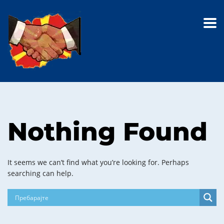
Nothing Found
It seems we can’t find what you’re looking for. Perhaps
searching can help.