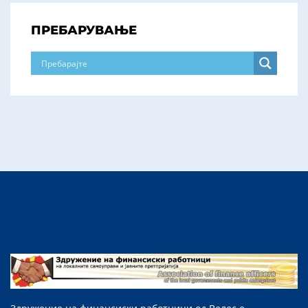
ПРЕБАРУВАЊЕ