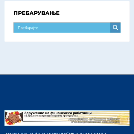
ПРЕБАРУВАЊЕ