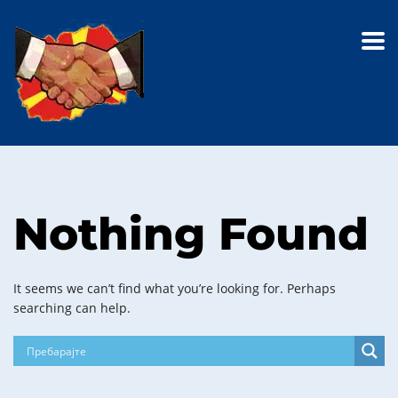
Nothing Found
It seems we can’t find what you’re looking for. Perhaps
searching can help.