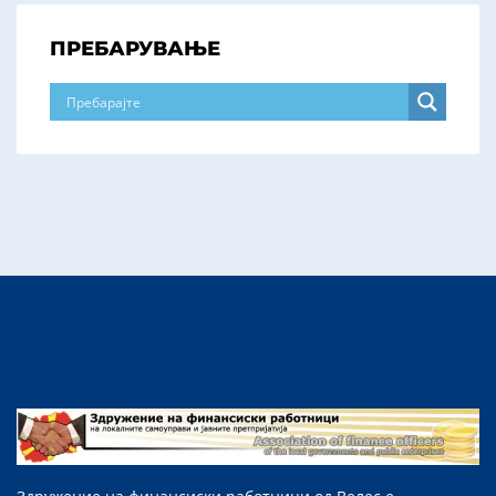
ПРЕБАРУВАЊЕ