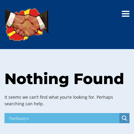
Nothing Found
It seems we can’t find what you’re looking for. Perhaps
searching can help.