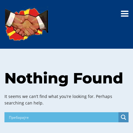
Nothing Found
It seems we can’t find what you’re looking for. Perhaps
searching can help.