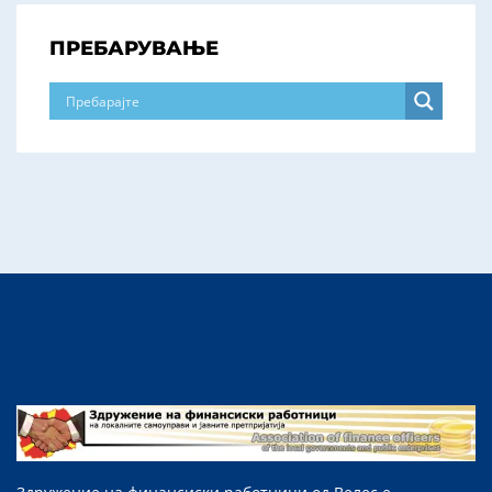
ПРЕБАРУВАЊЕ