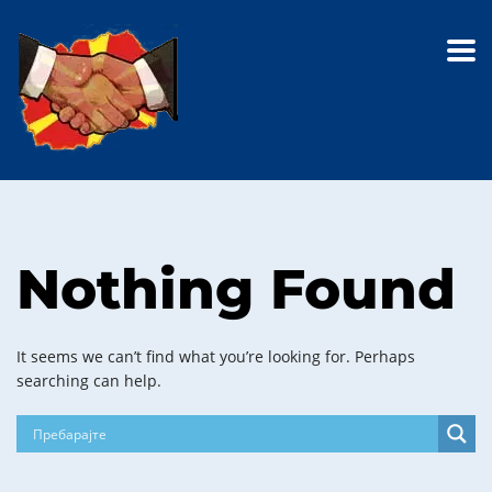
Nothing Found
It seems we can’t find what you’re looking for. Perhaps
searching can help.