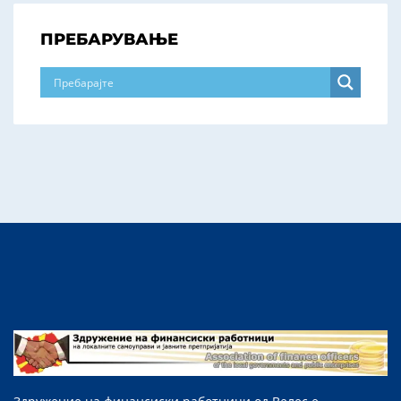
ПРЕБАРУВАЊЕ