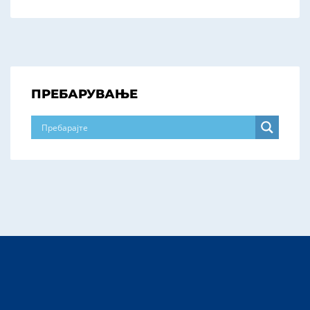
ПРЕБАРУВАЊЕ