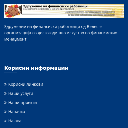
Здружение на финансиски работници од Велес е
организација со долгогодишно искуство во финансискиот
менаџмент
Корисни информации
Корисни линкови
Наши услуги
Наши проекти
Нарачка
Најава