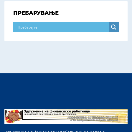
ПРЕБАРУВАЊЕ