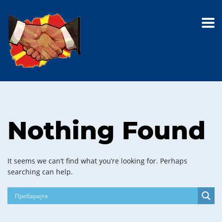
Nothing Found
It seems we can’t find what you’re looking for. Perhaps
searching can help.