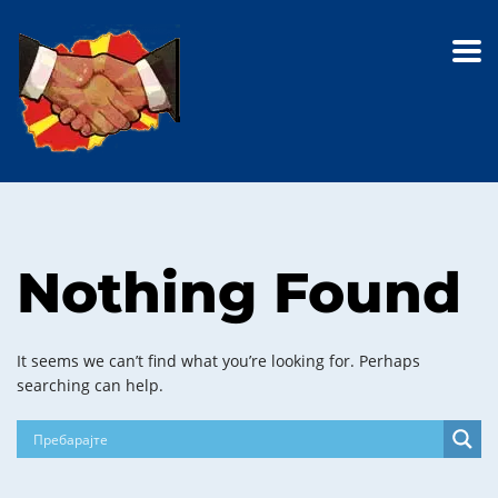
Nothing Found
It seems we can’t find what you’re looking for. Perhaps
searching can help.