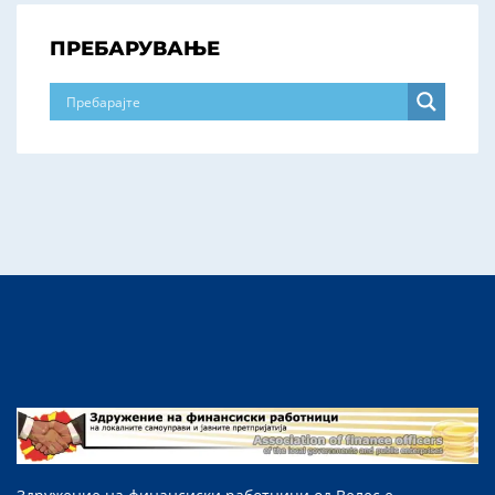
ПРЕБАРУВАЊЕ