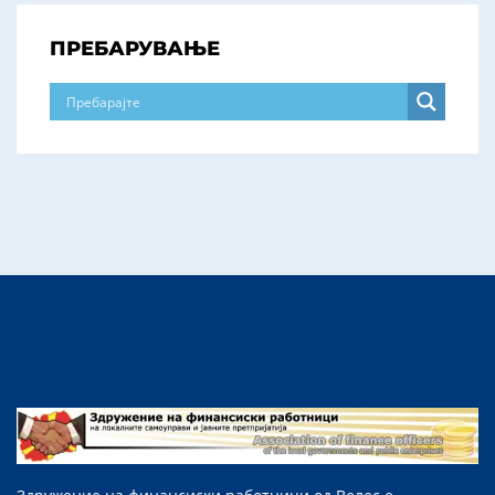
ПРЕБАРУВАЊЕ