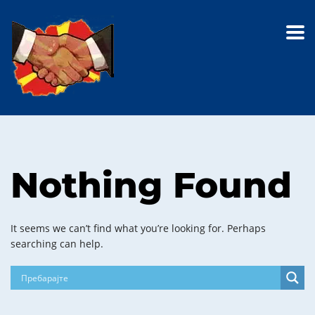
Nothing Found
It seems we can’t find what you’re looking for. Perhaps
searching can help.