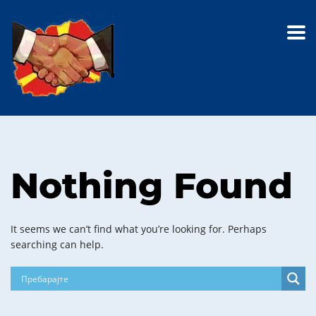
Nothing Found
It seems we can’t find what you’re looking for. Perhaps
searching can help.