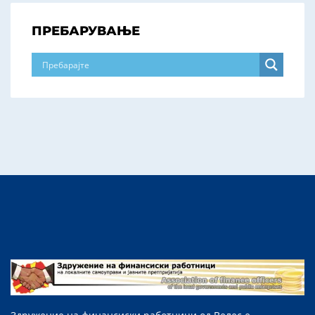
ПРЕБАРУВАЊЕ