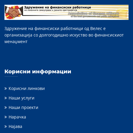
Здружение на финансиски работници од Велес е
организација со долгогодишно искуство во финансискиот
менаџмент
Корисни информации
Корисни линкови
Наши услуги
Наши проекти
Нарачка
Најава