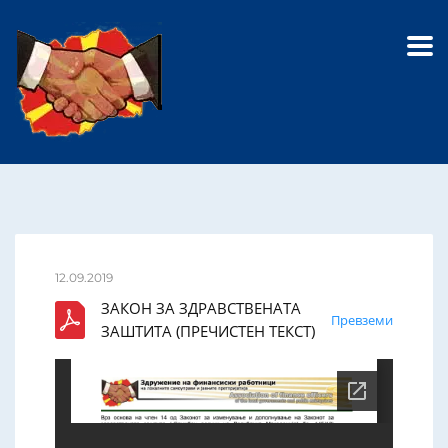
12.09.2019
ЗАКОН ЗА ЗДРАВСТВЕНАТА
Превземи
ЗАШТИТА (ПРЕЧИСТЕН ТЕКСТ)