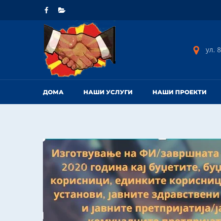
ул. 8
ДОМА
НАШИ УСЛУГИ
НАШИ ПРОЕКТИ