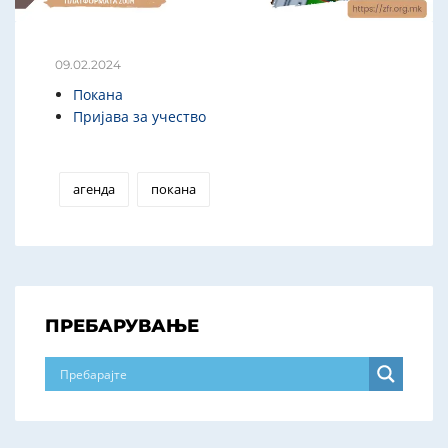
09.02.2024
Покана
Пријава за учество
агенда
покана
ПРЕБАРУВАЊЕ