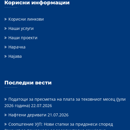
Корисни информации
Корисни линкови
Наши услуги
Наши проекти
Нарачка
Најава
Последни вести
Податоци за пресметка на плата за тековниот месец (Јули
2026 година)
22.07.2026
Нафтени деривати
21.07.2026
Соопштение УЈП: Нови стапки за придонеси според