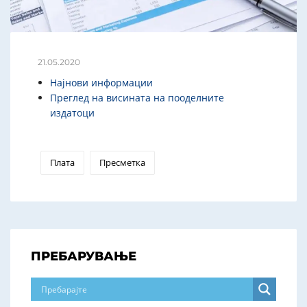
21.05.2020
Најнови информации
Преглед на висината на пооделните
издатоци
Плата
Пресметка
ПРЕБАРУВАЊЕ