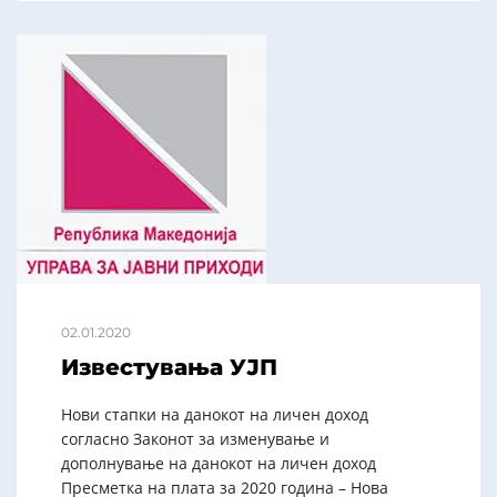
02.01.2020
Известувања УЈП
Нови стапки на данокот на личен доход
согласно Законот за изменување и
дополнување на данокот на личен доход
Пресметка на плата за 2020 година – Нова