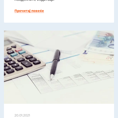
Прочитај повеќе
20.01.2021