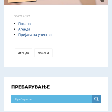
06.09.2022
Покана
Агенда
Пријава за учество
агенда
покана
ПРЕБАРУВАЊЕ