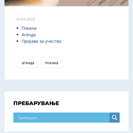
10.04.2023
Покана
Агенда
Пријава за учество
агенда
покана
ПРЕБАРУВАЊЕ