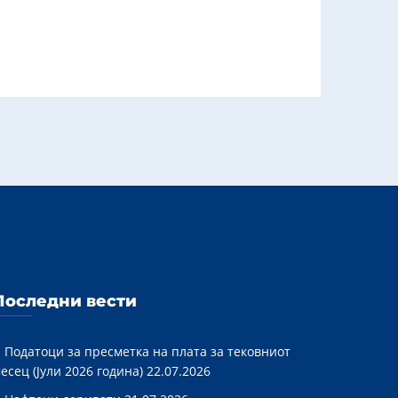
Последни вести
Податоци за пресметка на плата за тековниот
есец (Јули 2026 година)
22.07.2026