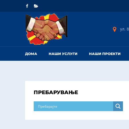
ул. 8
ДОМА
НАШИ УСЛУГИ
НАШИ ПРОЕКТИ
ПРЕБАРУВАЊЕ