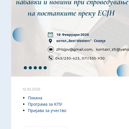
12.02.2025
Покана
Програма за КПУ
Пријава за учество