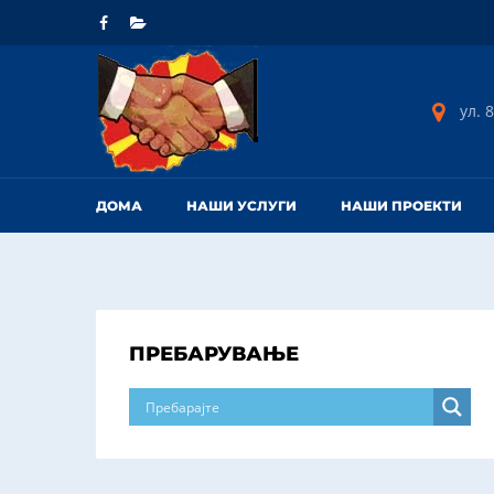
ул. 8
ДОМА
НАШИ УСЛУГИ
НАШИ ПРОЕКТИ
ПРЕБАРУВАЊЕ