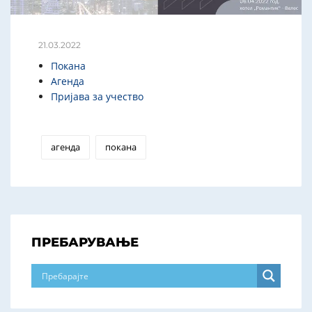
21.03.2022
Покана
Агенда
Пријава за учество
агенда
покана
ПРЕБАРУВАЊЕ