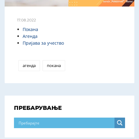
17.08.2022
Покана
Агенда
Пријава за учество
агенда
покана
ПРЕБАРУВАЊЕ