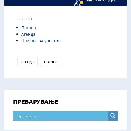
15.12.2021
Покана
Агенда
Пријава за учество
агенда
покана
ПРЕБАРУВАЊЕ