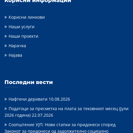
Корисни информации
Корисни линкови
Наши услуги
Наши проекти
Нарачка
Најава
Последни вести
Нафтени деривати
10.08.2026
Податоци за пресметка на плата за тековниот месец (Јули
2026 година)
22.07.2026
Соопштение УЈП: Нови стапки за придонеси според
Законот за придонеси од задолжително социјално