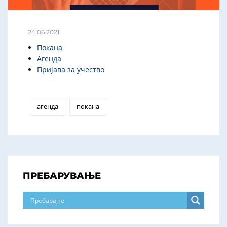
24.06.2021
Покана
Агенда
Пријава за учество
агенда
покана
ПРЕБАРУВАЊЕ