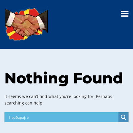
Nothing Found
It seems we can’t find what you’re looking for. Perhaps
searching can help.