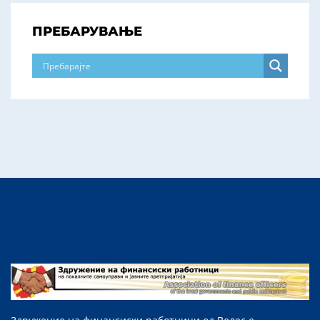
ПРЕБАРУВАЊЕ