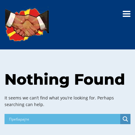
Nothing Found
It seems we can’t find what you’re looking for. Perhaps
searching can help.