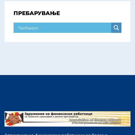
ПРЕБАРУВАЊЕ