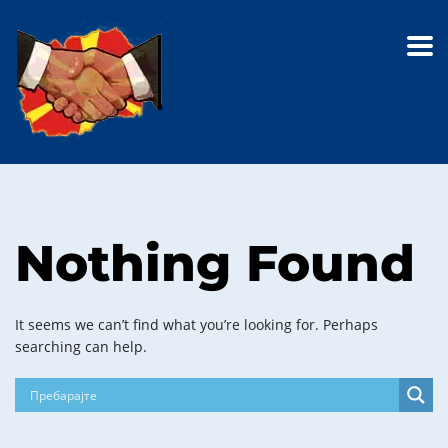
Nothing Found
It seems we can’t find what you’re looking for. Perhaps
searching can help.