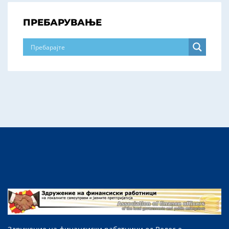
ПРЕБАРУВАЊЕ