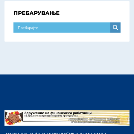
ПРЕБАРУВАЊЕ