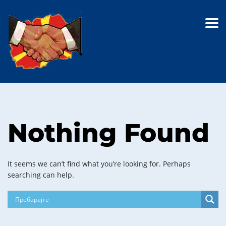
Nothing Found
It seems we can’t find what you’re looking for. Perhaps
searching can help.