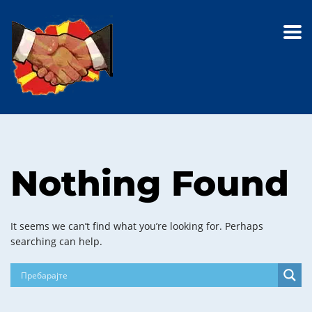
Nothing Found
It seems we can’t find what you’re looking for. Perhaps
searching can help.