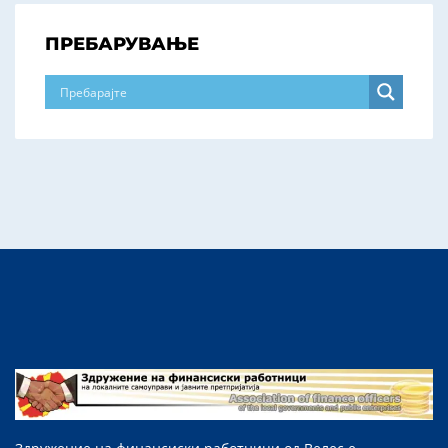
ПРЕБАРУВАЊЕ