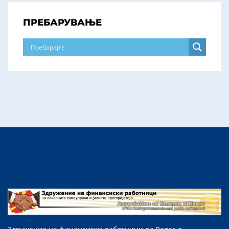
ПРЕБАРУВАЊЕ