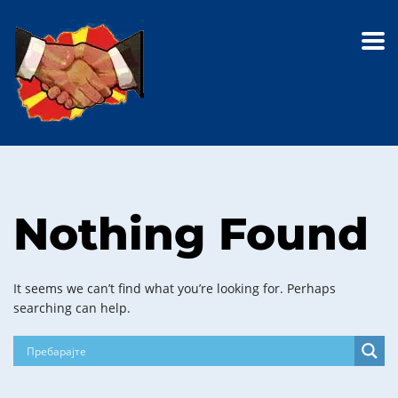
Nothing Found
It seems we can’t find what you’re looking for. Perhaps
searching can help.