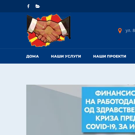
ул. 8
ДОМА
НАШИ УСЛУГИ
НАШИ ПРОЕКТИ