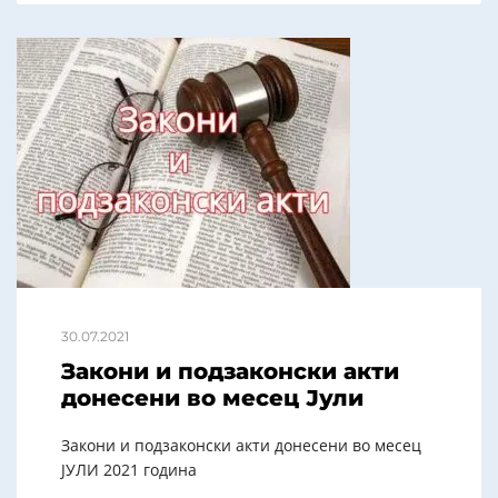
30.07.2021
Закони и подзаконски акти
донесени во месец Јули
Закони и подзаконски акти донесени во месец
ЈУЛИ 2021 година