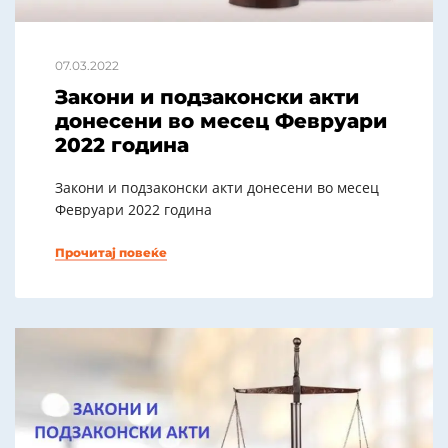
07.03.2022
Закони и подзаконски акти
донесени во месец Февруари
2022 година
Закони и подзаконски акти донесени во месец
Февруари 2022 година
Прочитај повеќе