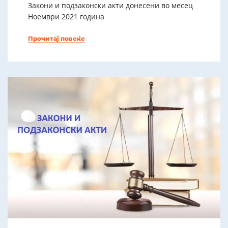
Закони и подзаконски акти донесени во месец
Ноември 2021 година
Прочитај повеќе