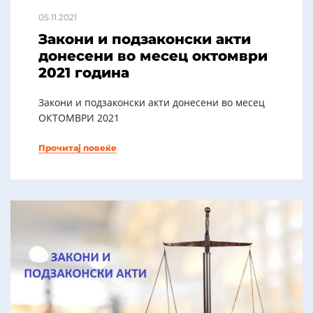
05.11.2021
Закони и подзаконски акти
донесени во месец октомври
2021 година
Закони и подзаконски акти донесени во месец
ОКТОМВРИ 2021
Прочитај повеќе