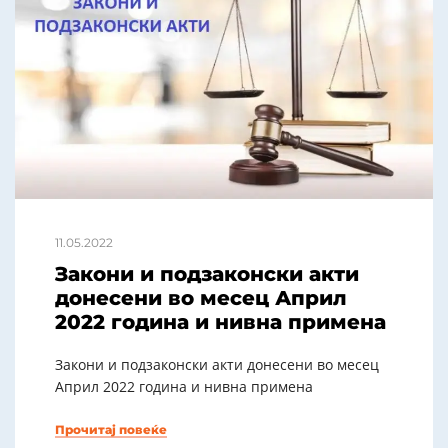
11.05.2022
Закони и подзаконски акти
донесени во месец Април
2022 година и нивна примена
Закони и подзаконски акти донесени во месец
Април 2022 година и нивна примена
Прочитај повеќе