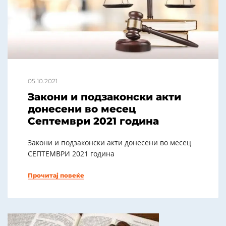
05.10.2021
Закони и подзаконски акти
донесени во месец
Септември 2021 година
Закони и подзаконски акти донесени во месец
СЕПТЕМВРИ 2021 година
Прочитај повеќе