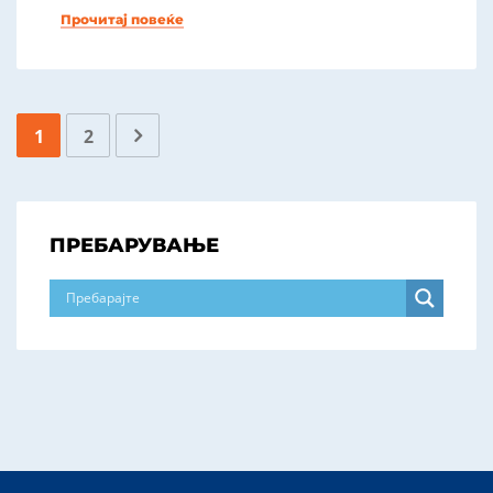
Прочитај повеќе
1
2
ПРЕБАРУВАЊЕ