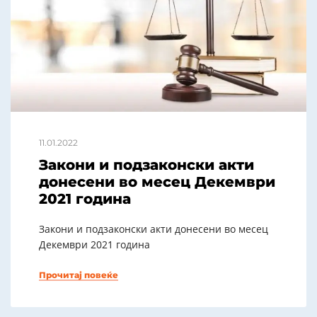
11.01.2022
Закони и подзаконски акти
донесени во месец Декември
2021 година
Закони и подзаконски акти донесени во месец
Декември 2021 година
Прочитај повеќе