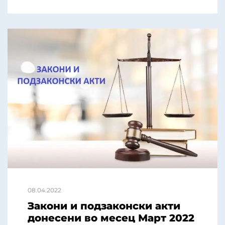
08.04.2022
Закони и подзаконски акти
донесени во месец Март 2022