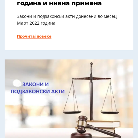
година и нивна примена
Закони и подзаконски акти донесени во месец
Март 2022 година
Прочитај повеќе