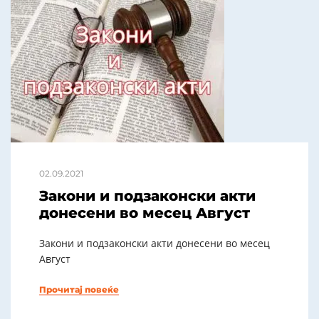
02.09.2021
Закони и подзаконски акти
донесени во месец Август
Закони и подзаконски акти донесени во месец
Август
Прочитај повеќе