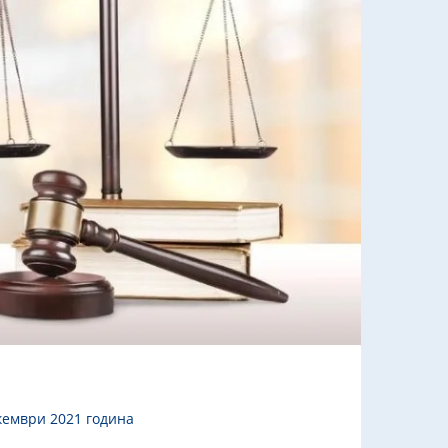
кември 2021 година