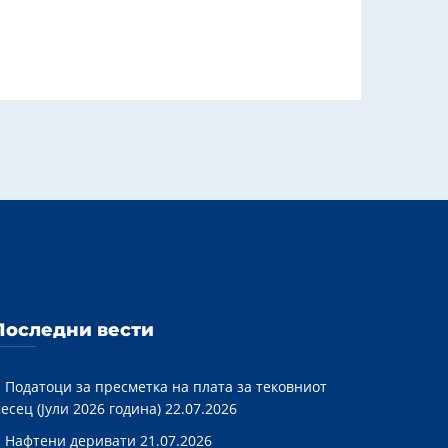
Последни вести
Податоци за пресметка на плата за тековниот
есец (Јули 2026 година)
22.07.2026
Нафтени деривати
21.07.2026