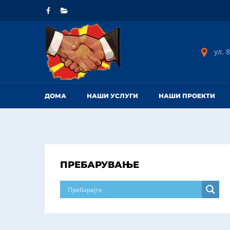
ул. 8
ДОМА
НАШИ УСЛУГИ
НАШИ ПРОЕКТИ
ПРЕБАРУВАЊЕ