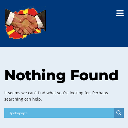
Nothing Found
It seems we can’t find what you’re looking for. Perhaps
searching can help.