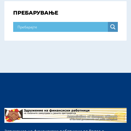
ПРЕБАРУВАЊЕ