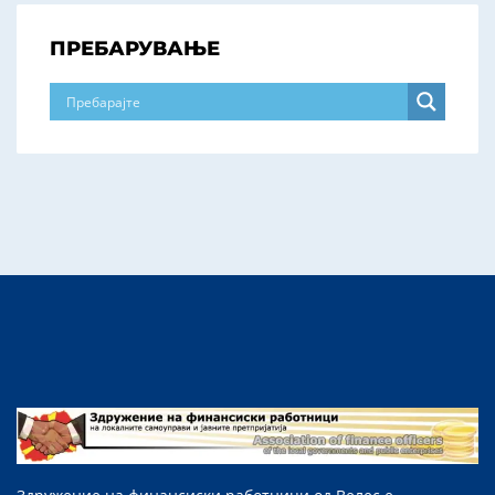
ПРЕБАРУВАЊЕ