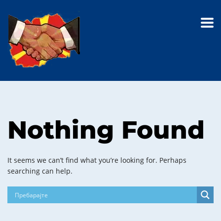
Nothing Found
It seems we can’t find what you’re looking for. Perhaps
searching can help.