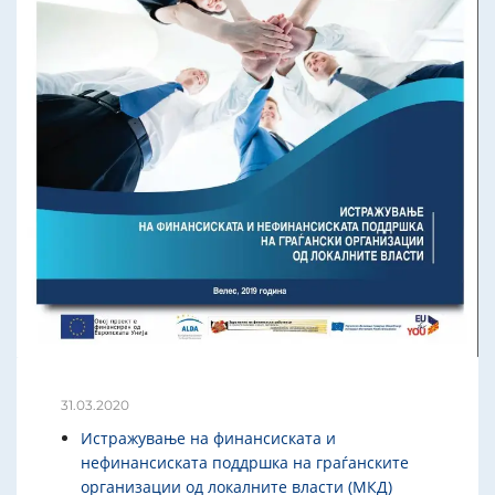
31.03.2020
Истражување на финансиската и
нефинансиската поддршка на граѓанските
организации од локалните власти (МКД)