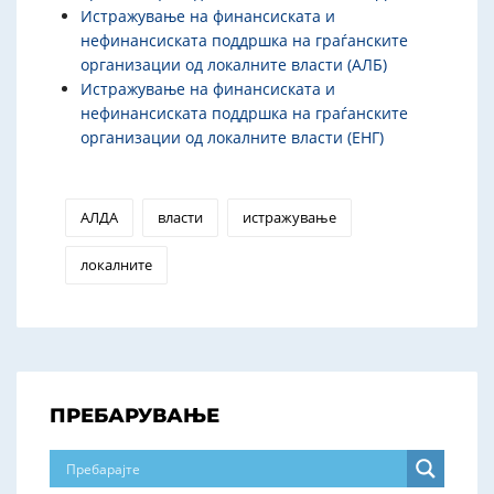
Истражување на финансиската и
нефинансиската поддршка на граѓанските
организации од локалните власти (АЛБ)
Истражување на финансиската и
нефинансиската поддршка на граѓанските
организации од локалните власти (ЕНГ)
АЛДА
власти
истражување
локалните
ПРЕБАРУВАЊЕ