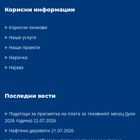
Корисни информации
Корисни линкови
Наши услуги
Наши проекти
Нарачка
Најава
Последни вести
Податоци за пресметка на плата за тековниот месец (Јули
2026 година)
22.07.2026
Нафтени деривати
21.07.2026